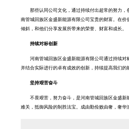
那些认同公司文化，通过持续付出超常的努力，
南管城回族区金盛新能源有限公司宝贵的财富。在价
倾斜，和他们分享发展所带来的荣誉、财富和成长。
持续对标创新
河南管城回族区金盛新能源有限公司通过持续对
并结合实际进行的卓有成效的创新，持续提高我们的
坚持艰苦奋斗
不畏艰苦，努力奋斗，是河南管城回族区金盛新
难关，抵御风险的制胜法宝。成由勤俭败由奢，奢华