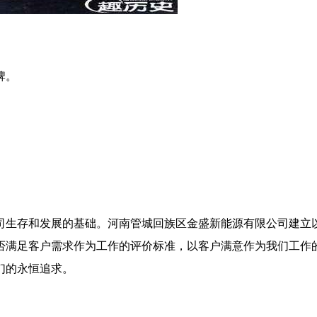
牌。
司生存和发展的基础。河南管城回族区金盛新能源有限公司建立
否满足客户需求作为工作的评价标准，以客户满意作为我们工作
们的永恒追求。