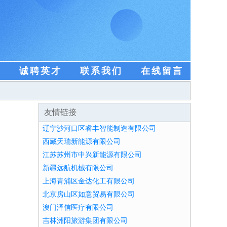
盟
诚聘英才
联系我们
在线留言
友情链接
辽宁沙河口区睿丰智能制造有限公司
西藏天瑞新能源有限公司
江苏苏州市中兴新能源有限公司
新疆远航机械有限公司
上海青浦区金达化工有限公司
北京房山区如意贸易有限公司
澳门泽信医疗有限公司
吉林洲阳旅游集团有限公司