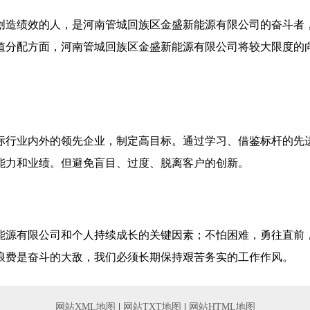
创造绩效的人，是河南管城回族区金盛新能源有限公司的奋斗者
值分配方面，河南管城回族区金盛新能源有限公司将较大限度的
标行业内外的领先企业，制定高目标。通过学习、借鉴标杆的先
能力和业绩。但避免盲目、过度、脱离客户的创新。
能源有限公司和个人持续成长的关键因素；不怕困难，勇往直前
浪费是奋斗的大敌，我们必须长期保持艰苦务实的工作作风。
网站XML地图
|
网站TXT地图
|
网站HTML地图