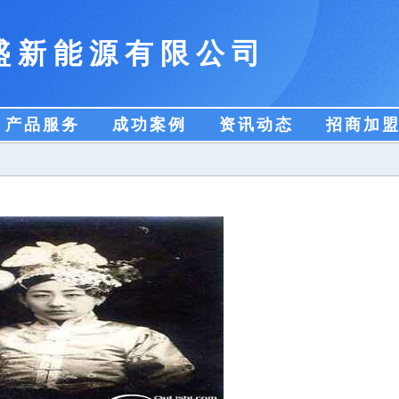
盛新能源有限公司
产品服务
成功案例
资讯动态
招商加