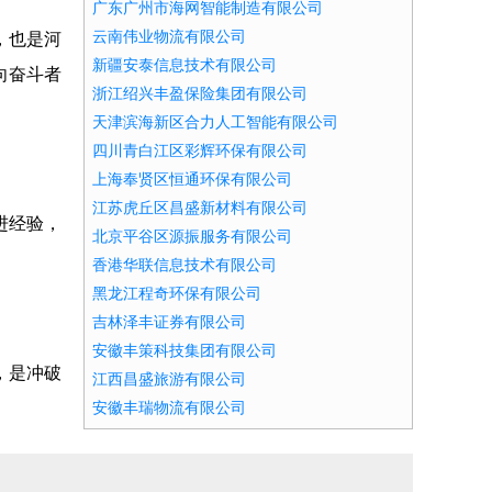
广东广州市海网智能制造有限公司
云南伟业物流有限公司
，也是河
新疆安泰信息技术有限公司
向奋斗者
浙江绍兴丰盈保险集团有限公司
天津滨海新区合力人工智能有限公司
四川青白江区彩辉环保有限公司
上海奉贤区恒通环保有限公司
江苏虎丘区昌盛新材料有限公司
进经验，
北京平谷区源振服务有限公司
香港华联信息技术有限公司
黑龙江程奇环保有限公司
吉林泽丰证券有限公司
安徽丰策科技集团有限公司
，是冲破
江西昌盛旅游有限公司
安徽丰瑞物流有限公司