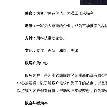
使命：
为客户创造价值、为员工谋求福利。
愿景：
一家受人尊重的企业，成为市场推崇的品
方针：
用科技带动销售。
文化：
专注、创新、和谐、忠诚
以客户为中心
服务客户，是河南管城回族区金盛新能源有限公
中心的逻辑，以了解客户需求作为工作的起点，以是
以持续为客户创造价值，帮助客户实现梦想，作为我
以奋斗者为本