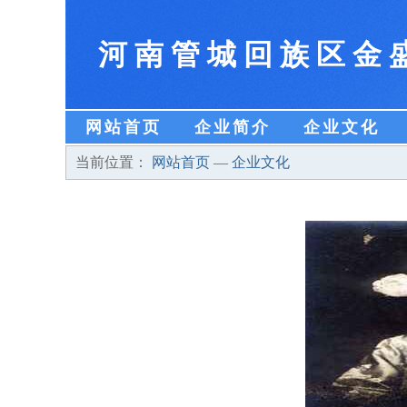
河南管城回族区金
网站首页
企业简介
企业文化
当前位置：
网站首页
—
企业文化