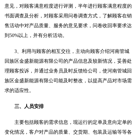
意见，对顾客满意程度进行评测，半年进行顾客满意程度的
书面调查及分析，对顾客采用问卷调查方式，了解顾客在销
售活动中对产品质量、服务的意见要求，问卷收回率要求达
到50%以上，并有分析活动。
3、利用与顾客的相互交往，主动向顾客介绍河南管城
回族区金盛新能源有限公司的产品信息及较新情况，妥善处
理顾客投诉，并通过业务员及时反馈给公司，使河南管城回
族区金盛新能源有限公司能及时整改，以提高产品对市场需
求的适应性。
三、人员安排
主要包括顾客的需求信息，现运行的定单及意向定单的
变化情况，客户对产品的质量、交货期、包装及运输等等各