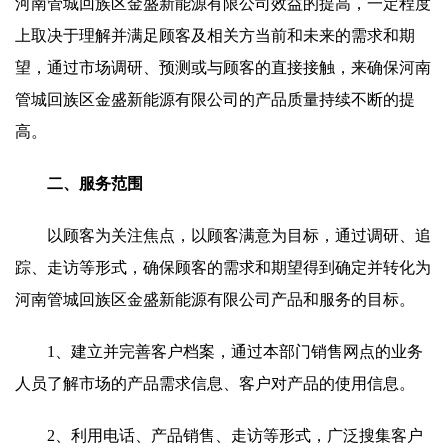
河南管城回族区金盛新能源有限公司效益的提高，一定程度
上取决于理解并满足顾客及相关方当前和未来的需求和期
望，通过市场调研、预测或与顾客的直接接触，来确保河南
管城回族区金盛新能源有限公司的产品质量持续不断的提
高。
二、服务范围
以顾客为关注焦点，以顾客满意为目标，通过调研、追
踪、走访等形式，确保顾客的需求和期望得到确定并转化为
河南管城回族区金盛新能源有限公司产品和服务的目标。
1、建立并完善客户档案，通过本部门销售网点的业务
人员了解市场的产品需求信息、客户对产品的使用信息。
2、利用电话、产品销售、走访等形式，广泛搜集客户