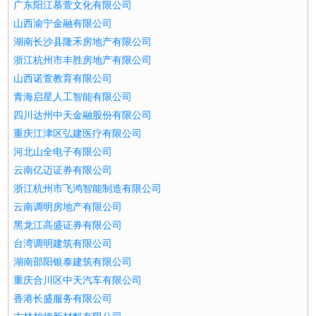
广东阳江慕萱文化有限公司
山西渝宁金融有限公司
湖南长沙县隆禾房地产有限公司
浙江杭州市丰胜房地产有限公司
山西诺萱教育有限公司
青海启星人工智能有限公司
四川达州中天金融股份有限公司
重庆江津区弘建医疗有限公司
河北山全电子有限公司
云南亿迈证券有限公司
浙江杭州市飞鸿智能制造有限公司
云南调明房地产有限公司
黑龙江高盛证券有限公司
台湾调明建筑有限公司
湖南邵阳银泰建筑有限公司
重庆合川区中天汽车有限公司
香港长盛服务有限公司