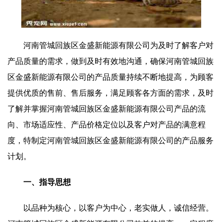
河南管城回族区金盛新能源有限公司为及时了解客户对
产品质量的需求，做到及时有效地沟通，确保河南管城回族
区金盛新能源有限公司的产品质量持续不断地提高，为顾客
提供优质的售前、售后服务，满足顾客各方面的需求，及时
了解并掌握河南管城回族区金盛新能源有限公司产品的流
向、市场适应性、产品价格定位以及客户对产品的满意程
度，特制定河南管城回族区金盛新能源有限公司的产品服务
计划。
一、指导思想
以品种为核心，以客户为中心，老实做人，诚信经营。