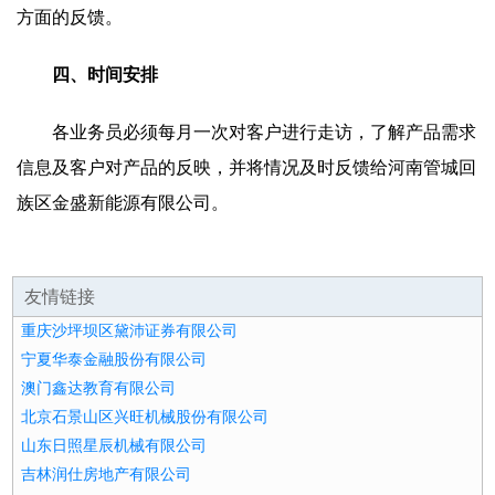
方面的反馈。
四、时间安排
各业务员必须每月一次对客户进行走访，了解产品需求
信息及客户对产品的反映，并将情况及时反馈给河南管城回
族区金盛新能源有限公司。
友情链接
重庆沙坪坝区黛沛证券有限公司
宁夏华泰金融股份有限公司
澳门鑫达教育有限公司
北京石景山区兴旺机械股份有限公司
山东日照星辰机械有限公司
吉林润仕房地产有限公司