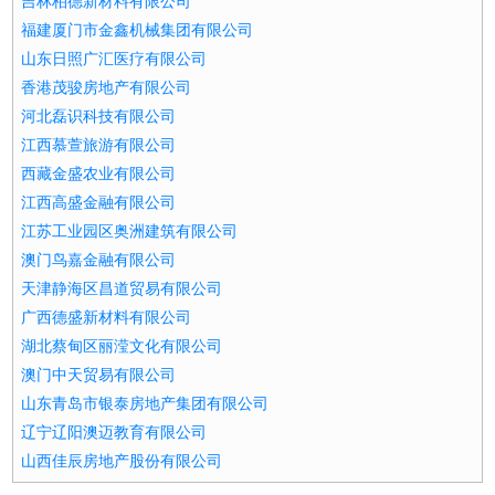
吉林柏德新材料有限公司
福建厦门市金鑫机械集团有限公司
山东日照广汇医疗有限公司
香港茂骏房地产有限公司
河北磊识科技有限公司
江西慕萱旅游有限公司
西藏金盛农业有限公司
江西高盛金融有限公司
江苏工业园区奥洲建筑有限公司
澳门鸟嘉金融有限公司
天津静海区昌道贸易有限公司
广西德盛新材料有限公司
湖北蔡甸区丽滢文化有限公司
澳门中天贸易有限公司
山东青岛市银泰房地产集团有限公司
辽宁辽阳澳迈教育有限公司
山西佳辰房地产股份有限公司